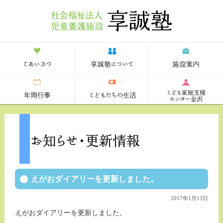
えがおダイアリーを更新しました。
2017年1月13日
えがおダイアリーを更新しました。