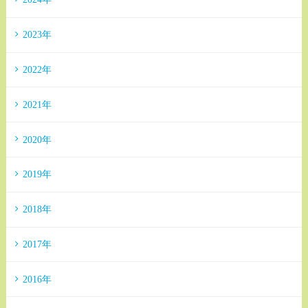
2023年
2022年
2021年
2020年
2019年
2018年
2017年
2016年