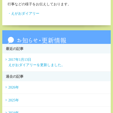
行事などの様子をお伝えしております。
・えがおダイアリー
最近の記事
2017年1月13日
えがおダイアリーを更新しました。
過去の記事
2026年
2025年
2024年