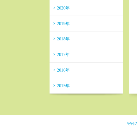
2020年
2019年
2018年
2017年
2016年
2015年
寄付