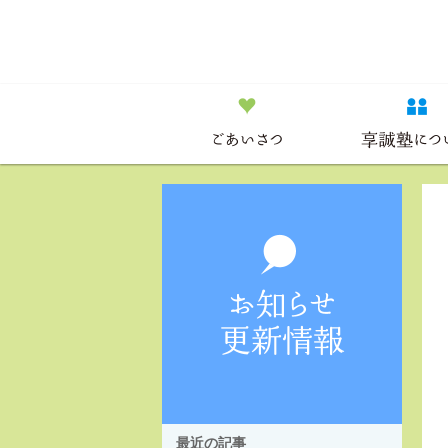
最近の記事