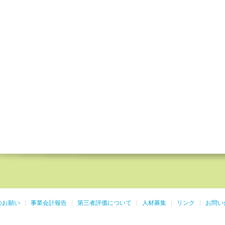
のお願い
事業会計報告
第三者評価について
人材募集
リンク
お問い