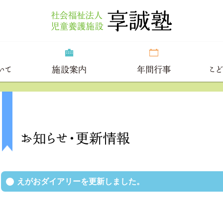
えがおダイアリーを更新しました。