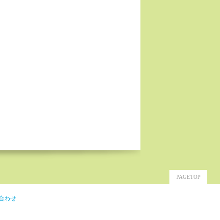
PAGETOP
合わせ