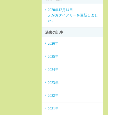
2020年12月14日
えがおダイアリーを更新しまし
た。
過去の記事
2026年
2025年
2024年
2023年
2022年
2021年