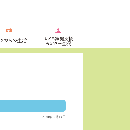
2020年12月14日