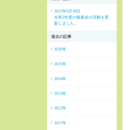
2021年9月30日
令和2年度の後援会の活動を更
新しました。
過去の記事
2026年
2025年
2024年
2023年
2022年
2021年