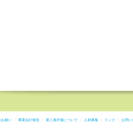
のお願い
事業会計報告
第三者評価について
人材募集
リンク
お問い