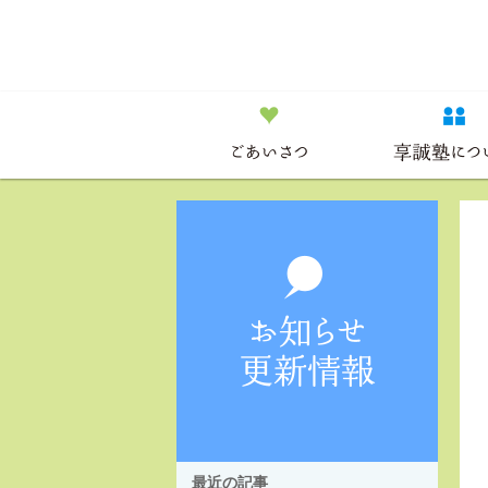
最近の記事