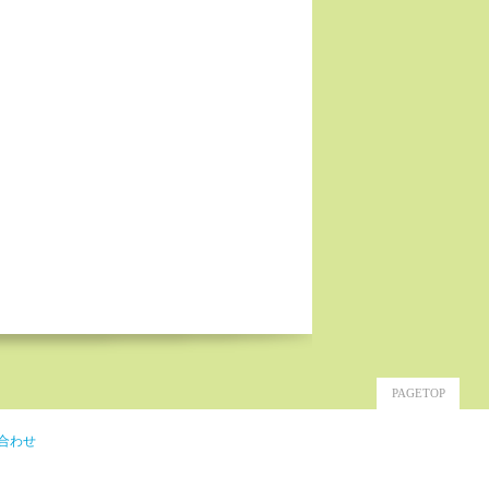
PAGETOP
合わせ