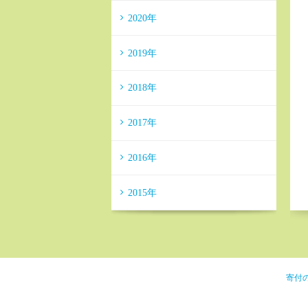
2020年
2019年
2018年
2017年
2016年
2015年
寄付