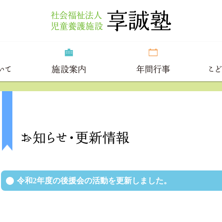
令和2年度の後援会の活動を更新しました。