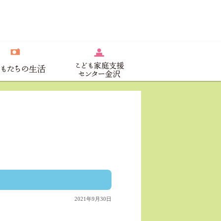
2021年9月30日