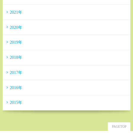
2021年
2020年
2019年
2018年
2017年
2016年
2015年
PAGETOP