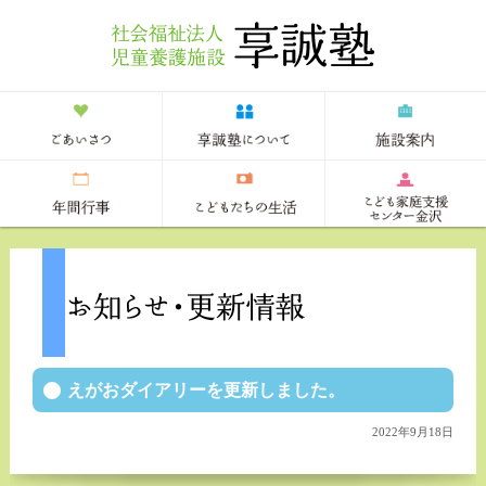
えがおダイアリーを更新しました。
2022年9月18日