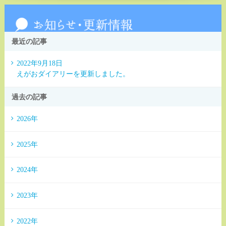
最近の記事
2022年9月18日
えがおダイアリーを更新しました。
過去の記事
2026年
2025年
2024年
2023年
2022年