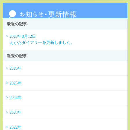
最近の記事
2023年8月12日
えがおダイアリーを更新しました。
過去の記事
2026年
2025年
2024年
2023年
2022年