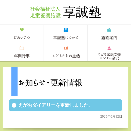
えがおダイアリーを更新しました。
2023年8月12日