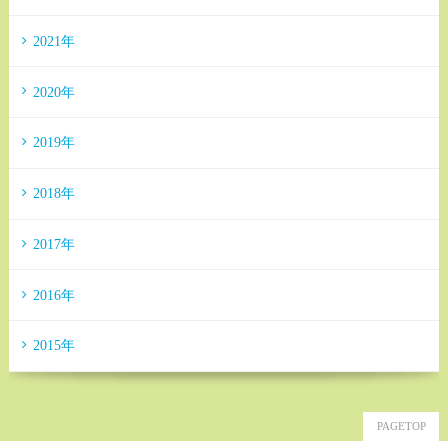
2021年
2020年
2019年
2018年
2017年
2016年
2015年
PAGETOP