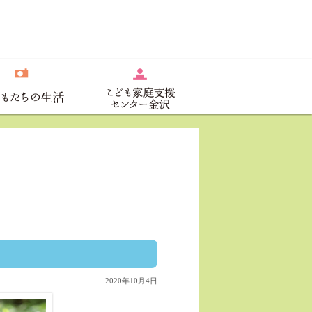
2020年10月4日