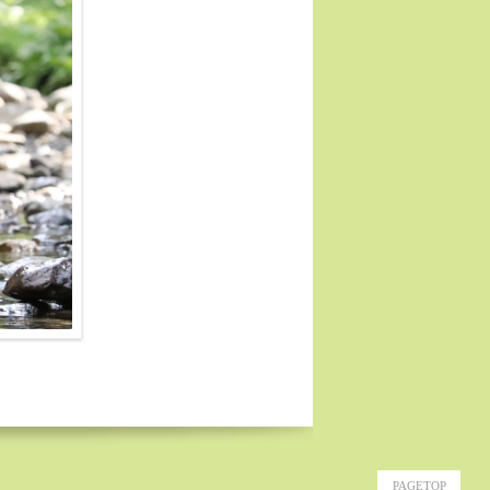
PAGETOP