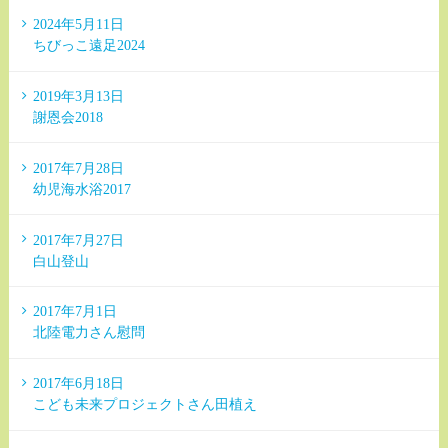
2024年5月11日
ちびっこ遠足2024
2019年3月13日
謝恩会2018
2017年7月28日
幼児海水浴2017
2017年7月27日
白山登山
2017年7月1日
北陸電力さん慰問
2017年6月18日
こども未来プロジェクトさん田植え