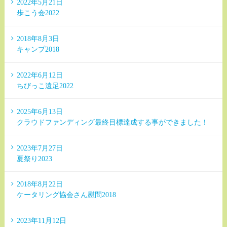
2022年5月21日
歩こう会2022
2018年8月3日
キャンプ2018
2022年6月12日
ちびっこ遠足2022
2025年6月13日
クラウドファンディング最終目標達成する事ができました！
2023年7月27日
夏祭り2023
2018年8月22日
ケータリング協会さん慰問2018
2023年11月12日