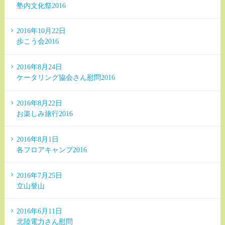
塾内文化祭2016
2016年10月22日
歩こう会2016
2016年8月24日
ケータリング協会さん慰問2016
2016年8月22日
お楽しみ旅行2016
2016年8月1日
各フロアキャンプ2016
2016年7月25日
立山登山
2016年6月11日
北陸電力さん慰問