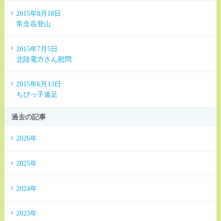
2015年8月18日
常念岳登山
2015年7月5日
北陸電力さん慰問
2015年6月13日
ちびっ子遠足
過去の記事
2026年
2025年
2024年
2023年