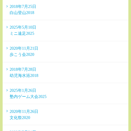
2018年7月25日
白山登山2018
2025年5月10日
ミニ遠足2025
2020年11月21日
歩こう会2020
2018年7月28日
幼児海水浴2018
2025年1月26日
塾内ゲーム大会2025
2020年11月26日
文化祭2020