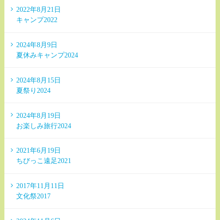
2022年8月21日
キャンプ2022
2024年8月9日
夏休みキャンプ2024
2024年8月15日
夏祭り2024
2024年8月19日
お楽しみ旅行2024
2021年6月19日
ちびっこ遠足2021
2017年11月11日
文化祭2017