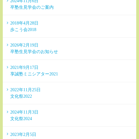
2024年11月6日
卒塾生見学会のご案内
2018年4月28日
歩こう会2018
2026年2月19日
卒塾生見学会のお知らせ
2021年9月17日
享誠塾ミニシアター2021
2022年11月25日
文化祭2022
2024年11月3日
文化祭2024
2023年2月5日