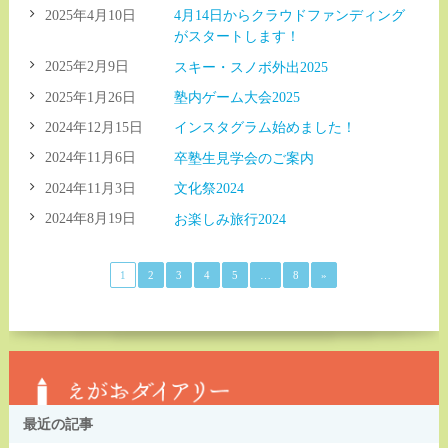
2025年4月10日
4月14日からクラウドファンディング
がスタートします！
2025年2月9日
スキー・スノボ外出2025
2025年1月26日
塾内ゲーム大会2025
2024年12月15日
インスタグラム始めました！
2024年11月6日
卒塾生見学会のご案内
2024年11月3日
文化祭2024
2024年8月19日
お楽しみ旅行2024
1
2
3
4
5
…
8
»
最近の記事