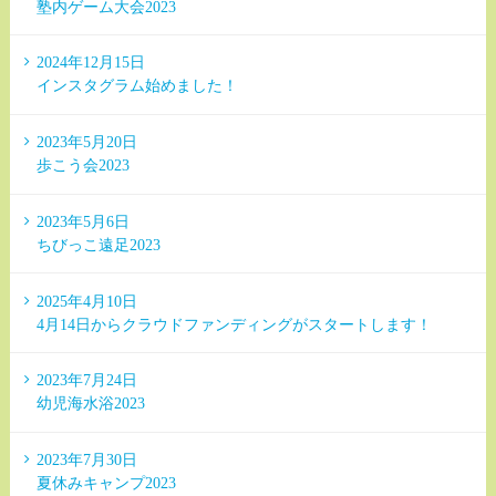
塾内ゲーム大会2023
2024年12月15日
インスタグラム始めました！
2023年5月20日
歩こう会2023
2023年5月6日
ちびっこ遠足2023
2025年4月10日
4月14日からクラウドファンディングがスタートします！
2023年7月24日
幼児海水浴2023
2023年7月30日
夏休みキャンプ2023