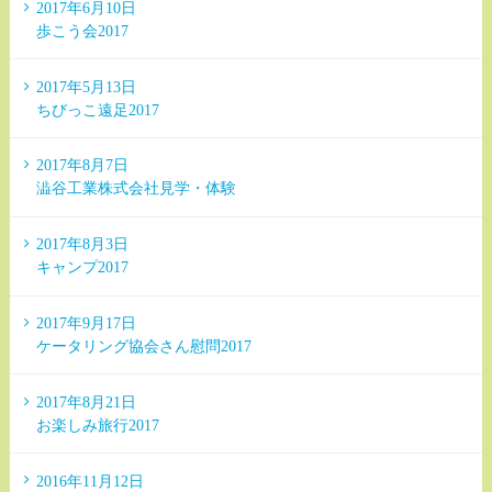
2017年6月10日
歩こう会2017
2017年5月13日
ちびっこ遠足2017
2017年8月7日
澁谷工業株式会社見学・体験
2017年8月3日
キャンプ2017
2017年9月17日
ケータリング協会さん慰問2017
2017年8月21日
お楽しみ旅行2017
2016年11月12日