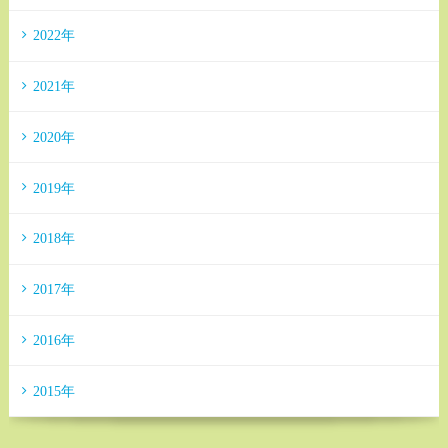
2022年
2021年
2020年
2019年
2018年
2017年
2016年
2015年