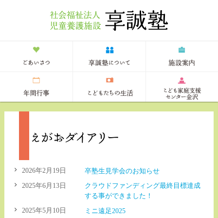
2026年2月19日
卒塾生見学会のお知らせ
2025年6月13日
クラウドファンディング最終目標達成
する事ができました！
2025年5月10日
ミニ遠足2025