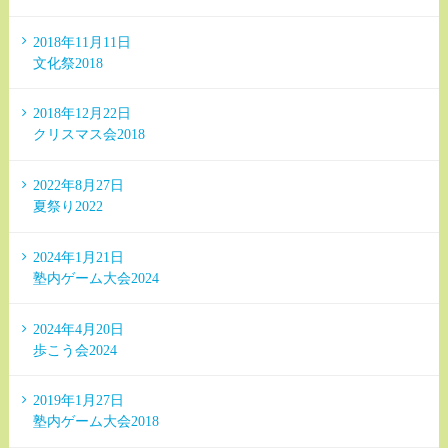
2018年11月11日
文化祭2018
2018年12月22日
クリスマス会2018
2022年8月27日
夏祭り2022
2024年1月21日
塾内ゲーム大会2024
2024年4月20日
歩こう会2024
2019年1月27日
塾内ゲーム大会2018