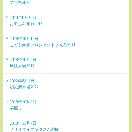
文化祭2023
2018年8月26日
お楽しみ旅行2018
2018年10月14日
こども未来プロジェクトさん稲刈り
2018年10月7日
球技大会2018
2022年8月1日
幼児海水浴2022
2018年10月8日
芋掘り
2018年11月7日
ノリオダイニングさん慰問