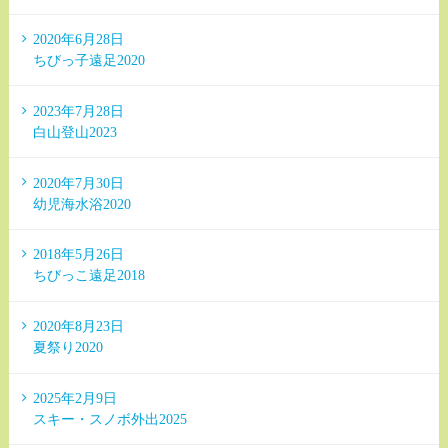
2020年6月28日
ちびっ子遠足2020
2023年7月28日
白山登山2023
2020年7月30日
幼児海水浴2020
2018年5月26日
ちびっこ遠足2018
2020年8月23日
夏祭り2020
2025年2月9日
スキー・スノボ外出2025