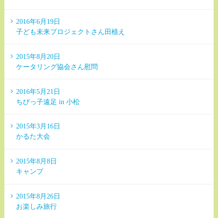
2016年6月19日
子ども未来プロジェクトさん田植え
2015年8月20日
ケータリング協会さん慰問
2016年5月21日
ちびっ子遠足 in 小松
2015年3月16日
かるた大会
2015年8月8日
キャンプ
2015年8月26日
お楽しみ旅行