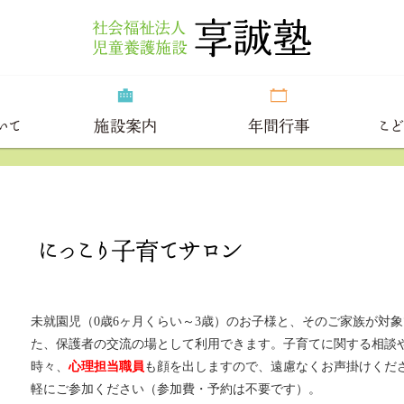
未就園児（0歳6ヶ月くらい～3歳）のお子様と、そのご家族が対
た、保護者の交流の場として利用できます。子育てに関する相談
時々、
心理担当職員
も顔を出しますので、遠慮なくお声掛けくだ
軽にご参加ください（参加費・予約は不要です）。