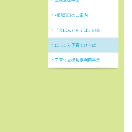
里親支援事業
相談窓口のご案内
「えほんとあそぼ」の会
にっこり子育てひろば
子育て支援短期利用事業