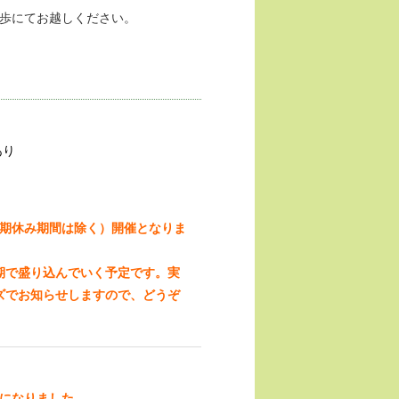
徒歩にてお越しください。
あり
長期休み期間は除く）開催となりま
期で盛り込んでいく予定です。実
ズでお知らせしますので、どうぞ
とになりました。