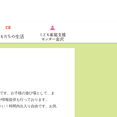
象です。お子様の遊び場として、ま
や情報提供も行っております。
さい！時間内出入り自由です。お気