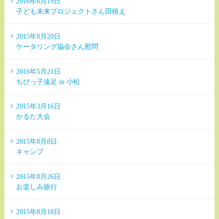
2016年6月19日
子ども未来プロジェクトさん田植え
2015年8月20日
ケータリング協会さん慰問
2016年5月21日
ちびっ子遠足 in 小松
2015年3月16日
かるた大会
2015年8月8日
キャンプ
2015年8月26日
お楽しみ旅行
2015年8月18日