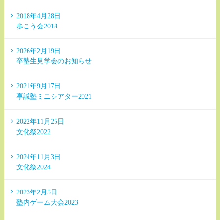
2018年4月28日
歩こう会2018
2026年2月19日
卒塾生見学会のお知らせ
2021年9月17日
享誠塾ミニシアター2021
2022年11月25日
文化祭2022
2024年11月3日
文化祭2024
2023年2月5日
塾内ゲーム大会2023