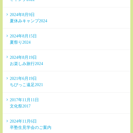
2024年8月9日
夏休みキャンプ2024
2024年8月15日
夏祭り2024
2024年8月19日
お楽しみ旅行2024
2021年6月19日
ちびっこ遠足2021
2017年11月11日
文化祭2017
2024年11月6日
卒塾生見学会のご案内