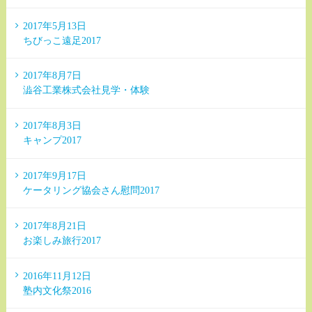
2017年5月13日
ちびっこ遠足2017
2017年8月7日
澁谷工業株式会社見学・体験
2017年8月3日
キャンプ2017
2017年9月17日
ケータリング協会さん慰問2017
2017年8月21日
お楽しみ旅行2017
2016年11月12日
塾内文化祭2016