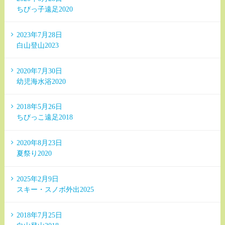
ちびっ子遠足2020
2023年7月28日
白山登山2023
2020年7月30日
幼児海水浴2020
2018年5月26日
ちびっこ遠足2018
2020年8月23日
夏祭り2020
2025年2月9日
スキー・スノボ外出2025
2018年7月25日