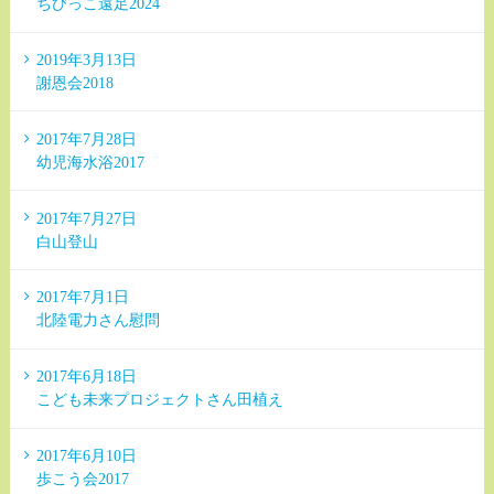
ちびっこ遠足2024
2019年3月13日
謝恩会2018
2017年7月28日
幼児海水浴2017
2017年7月27日
白山登山
2017年7月1日
北陸電力さん慰問
2017年6月18日
こども未来プロジェクトさん田植え
2017年6月10日
歩こう会2017