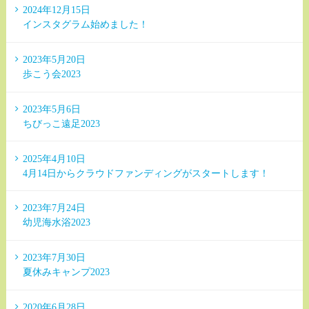
2024年12月15日
インスタグラム始めました！
2023年5月20日
歩こう会2023
2023年5月6日
ちびっこ遠足2023
2025年4月10日
4月14日からクラウドファンディングがスタートします！
2023年7月24日
幼児海水浴2023
2023年7月30日
夏休みキャンプ2023
2020年6月28日