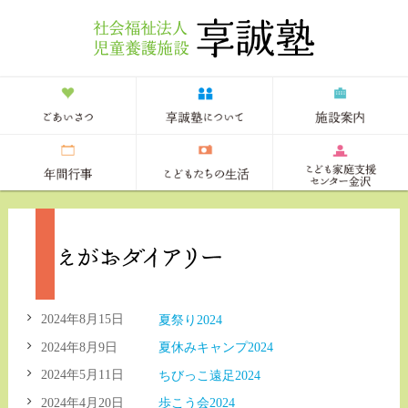
2024年8月15日
夏祭り2024
2024年8月9日
夏休みキャンプ2024
2024年5月11日
ちびっこ遠足2024
2024年4月20日
歩こう会2024