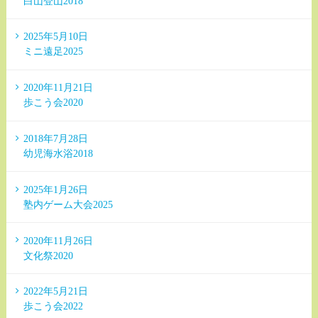
白山登山2018
2025年5月10日
ミニ遠足2025
2020年11月21日
歩こう会2020
2018年7月28日
幼児海水浴2018
2025年1月26日
塾内ゲーム大会2025
2020年11月26日
文化祭2020
2022年5月21日
歩こう会2022