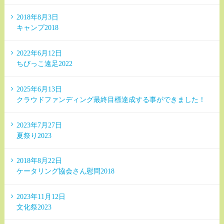
2018年8月3日
キャンプ2018
2022年6月12日
ちびっこ遠足2022
2025年6月13日
クラウドファンディング最終目標達成する事ができました！
2023年7月27日
夏祭り2023
2018年8月22日
ケータリング協会さん慰問2018
2023年11月12日
文化祭2023