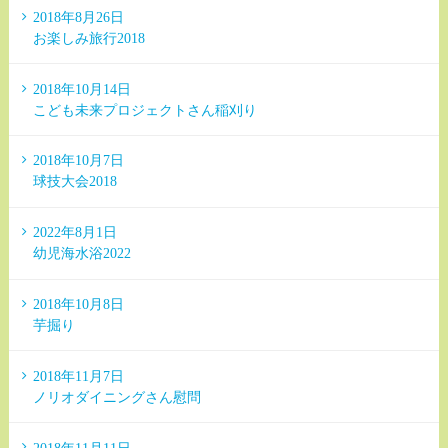
2018年8月26日
お楽しみ旅行2018
2018年10月14日
こども未来プロジェクトさん稲刈り
2018年10月7日
球技大会2018
2022年8月1日
幼児海水浴2022
2018年10月8日
芋掘り
2018年11月7日
ノリオダイニングさん慰問
2018年11月11日