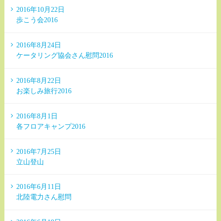
2016年10月22日
歩こう会2016
2016年8月24日
ケータリング協会さん慰問2016
2016年8月22日
お楽しみ旅行2016
2016年8月1日
各フロアキャンプ2016
2016年7月25日
立山登山
2016年6月11日
北陸電力さん慰問