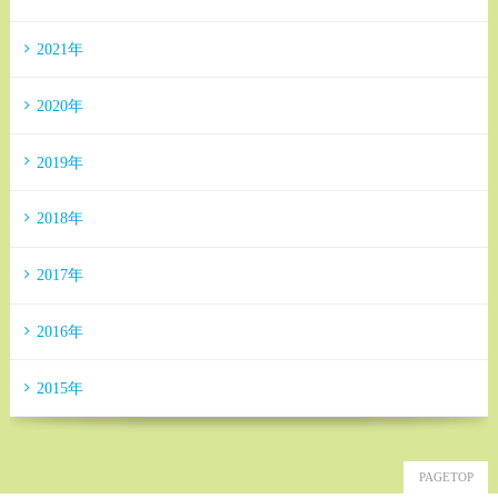
2021年
2020年
2019年
2018年
2017年
2016年
2015年
PAGETOP