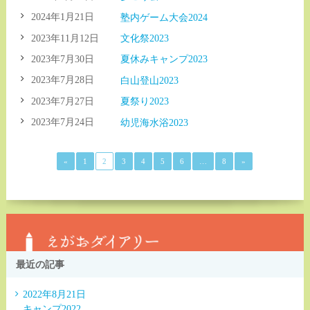
2024年1月21日
塾内ゲーム大会2024
2023年11月12日
文化祭2023
2023年7月30日
夏休みキャンプ2023
2023年7月28日
白山登山2023
2023年7月27日
夏祭り2023
2023年7月24日
幼児海水浴2023
«
1
2
3
4
5
6
…
8
»
最近の記事
2022年8月21日
キャンプ2022