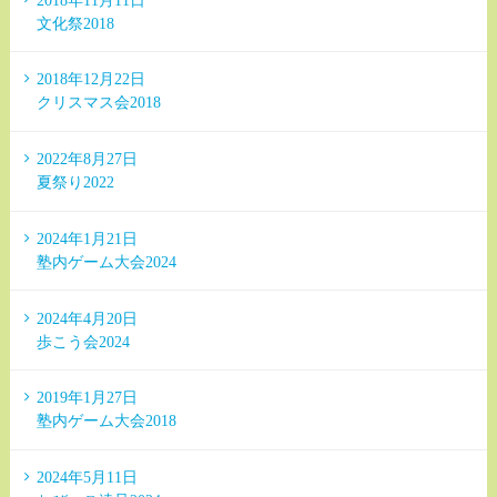
文化祭2018
2018年12月22日
クリスマス会2018
2022年8月27日
夏祭り2022
2024年1月21日
塾内ゲーム大会2024
2024年4月20日
歩こう会2024
2019年1月27日
塾内ゲーム大会2018
2024年5月11日