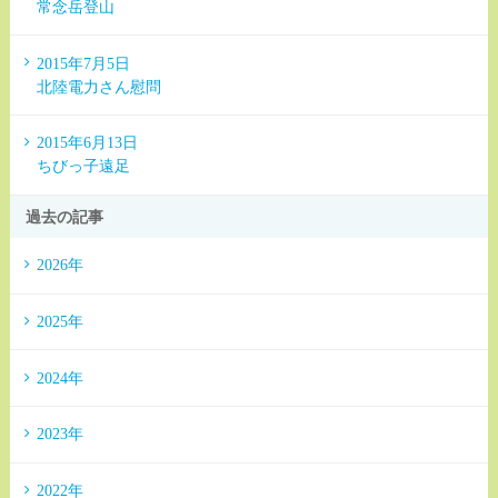
常念岳登山
2015年7月5日
北陸電力さん慰問
2015年6月13日
ちびっ子遠足
過去の記事
2026年
2025年
2024年
2023年
2022年