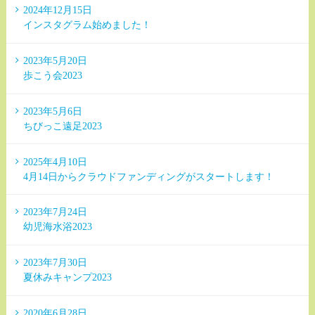
2024年12月15日
インスタグラム始めました！
2023年5月20日
歩こう会2023
2023年5月6日
ちびっこ遠足2023
2025年4月10日
4月14日からクラウドファンディングがスタートします！
2023年7月24日
幼児海水浴2023
2023年7月30日
夏休みキャンプ2023
2020年6月28日