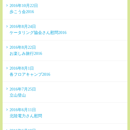
2016年10月22日
歩こう会2016
2016年8月24日
ケータリング協会さん慰問2016
2016年8月22日
お楽しみ旅行2016
2016年8月1日
各フロアキャンプ2016
2016年7月25日
立山登山
2016年6月11日
北陸電力さん慰問