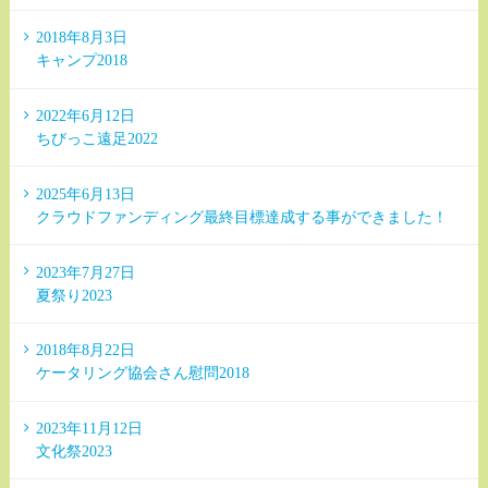
2018年8月3日
キャンプ2018
2022年6月12日
ちびっこ遠足2022
2025年6月13日
クラウドファンディング最終目標達成する事ができました！
2023年7月27日
夏祭り2023
2018年8月22日
ケータリング協会さん慰問2018
2023年11月12日
文化祭2023