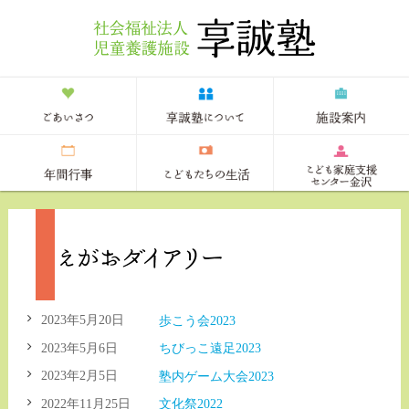
2023年5月20日
歩こう会2023
2023年5月6日
ちびっこ遠足2023
2023年2月5日
塾内ゲーム大会2023
2022年11月25日
文化祭2022