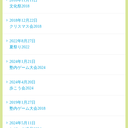
文化祭2018
2018年12月22日
クリスマス会2018
2022年8月27日
夏祭り2022
2024年1月21日
塾内ゲーム大会2024
2024年4月20日
歩こう会2024
2019年1月27日
塾内ゲーム大会2018
2024年5月11日