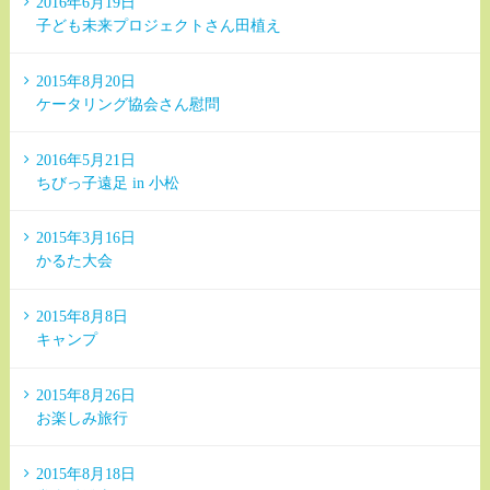
2016年6月19日
子ども未来プロジェクトさん田植え
2015年8月20日
ケータリング協会さん慰問
2016年5月21日
ちびっ子遠足 in 小松
2015年3月16日
かるた大会
2015年8月8日
キャンプ
2015年8月26日
お楽しみ旅行
2015年8月18日