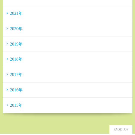
2021年
2020年
2019年
2018年
2017年
2016年
2015年
PAGETOP