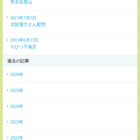
常念岳登山
2015年7月5日
北陸電力さん慰問
2015年6月13日
ちびっ子遠足
過去の記事
2026年
2025年
2024年
2023年
2022年