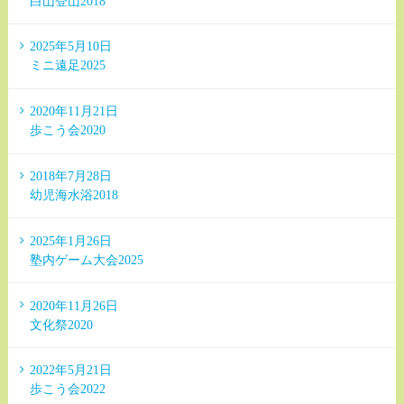
白山登山2018
2025年5月10日
ミニ遠足2025
2020年11月21日
歩こう会2020
2018年7月28日
幼児海水浴2018
2025年1月26日
塾内ゲーム大会2025
2020年11月26日
文化祭2020
2022年5月21日
歩こう会2022