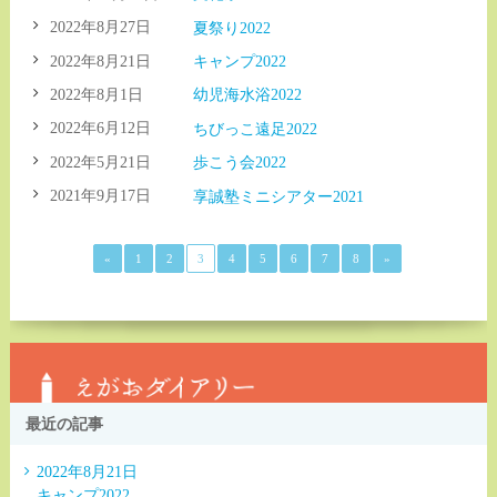
2022年8月27日
夏祭り2022
2022年8月21日
キャンプ2022
2022年8月1日
幼児海水浴2022
2022年6月12日
ちびっこ遠足2022
2022年5月21日
歩こう会2022
2021年9月17日
享誠塾ミニシアター2021
«
1
2
3
4
5
6
7
8
»
最近の記事
2022年8月21日
キャンプ2022