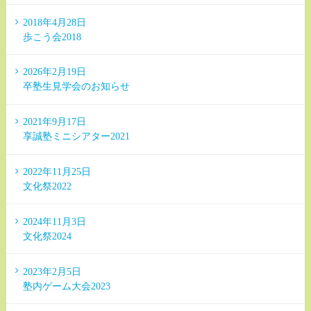
2018年4月28日
歩こう会2018
2026年2月19日
卒塾生見学会のお知らせ
2021年9月17日
享誠塾ミニシアター2021
2022年11月25日
文化祭2022
2024年11月3日
文化祭2024
2023年2月5日
塾内ゲーム大会2023