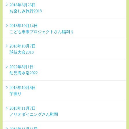
2018年8月26日
お楽しみ旅行2018
2018年10月14日
こども未来プロジェクトさん稲刈り
2018年10月7日
球技大会2018
2022年8月1日
幼児海水浴2022
2018年10月8日
芋掘り
2018年11月7日
ノリオダイニングさん慰問
2018年11月11日