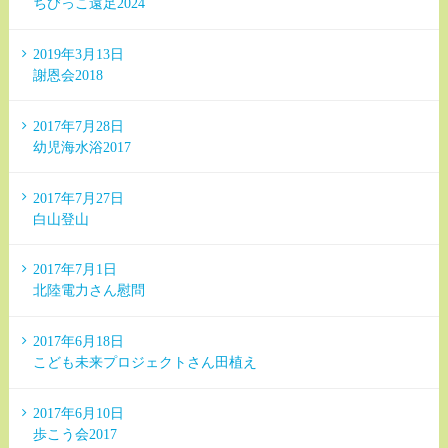
ちびっこ遠足2024
2019年3月13日
謝恩会2018
2017年7月28日
幼児海水浴2017
2017年7月27日
白山登山
2017年7月1日
北陸電力さん慰問
2017年6月18日
こども未来プロジェクトさん田植え
2017年6月10日
歩こう会2017