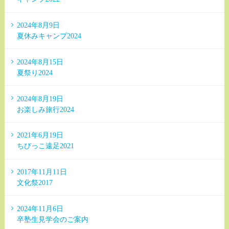
2024年8月9日
夏休みキャンプ2024
2024年8月15日
夏祭り2024
2024年8月19日
お楽しみ旅行2024
2021年6月19日
ちびっこ遠足2021
2017年11月11日
文化祭2017
2024年11月6日
卒塾生見学会のご案内