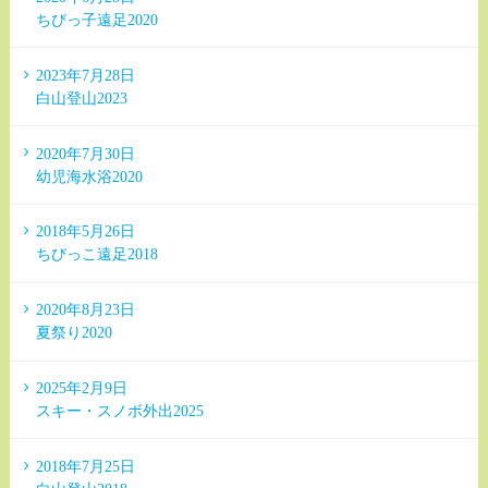
ちびっ子遠足2020
2023年7月28日
白山登山2023
2020年7月30日
幼児海水浴2020
2018年5月26日
ちびっこ遠足2018
2020年8月23日
夏祭り2020
2025年2月9日
スキー・スノボ外出2025
2018年7月25日