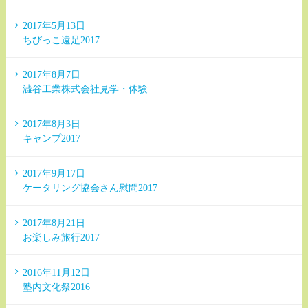
2017年5月13日
ちびっこ遠足2017
2017年8月7日
澁谷工業株式会社見学・体験
2017年8月3日
キャンプ2017
2017年9月17日
ケータリング協会さん慰問2017
2017年8月21日
お楽しみ旅行2017
2016年11月12日
塾内文化祭2016